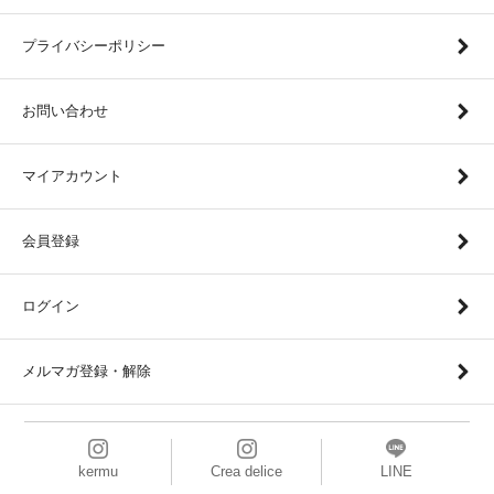
プライバシーポリシー
お問い合わせ
マイアカウント
会員登録
ログイン
メルマガ登録・解除
kermu
Crea delice
LINE