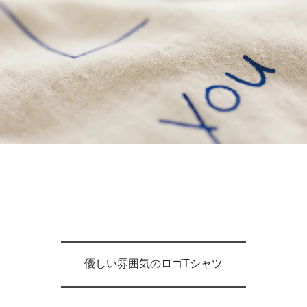
優しい雰囲気のロゴTシャツ