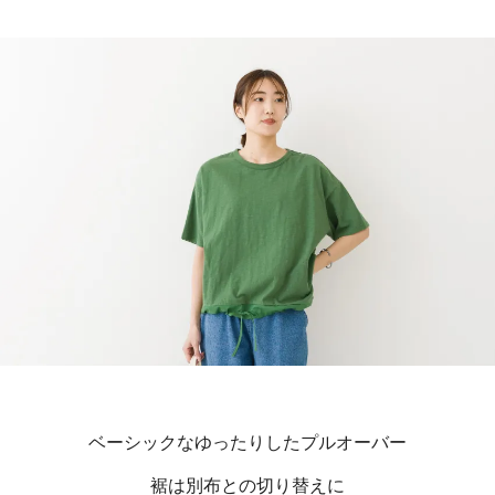
ベーシックなゆったりしたプルオーバー
裾は別布との切り替えに