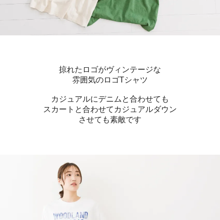
掠れたロゴがヴィンテージな
雰囲気のロゴTシャツ
カジュアルにデニムと合わせても
スカートと合わせてカジュアルダウン
させても素敵です