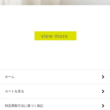
ホーム
カートを見る
特定商取引法に基づく表記