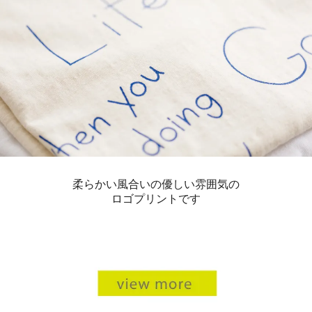
柔らかい風合いの優しい雰囲気の
ロゴプリントです