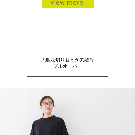
大胆な切り替えが素敵な
プルオーバー