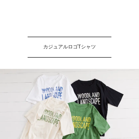
カジュアルロゴTシャツ