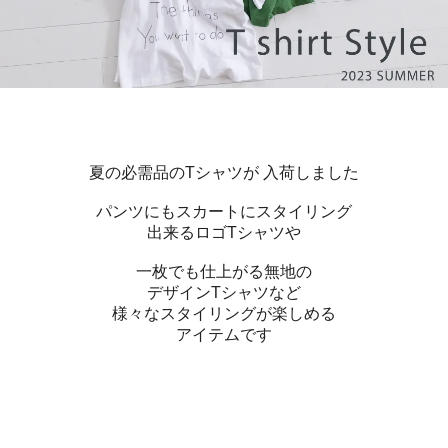
夏の必需品のTシャツが 入荷しました
パンツにもスカートにスタイリング
出来るロゴTシャツや
一枚でも仕上がる無地の
デザインTシャツなど
様々なスタイリングが楽しめる
アイテムです