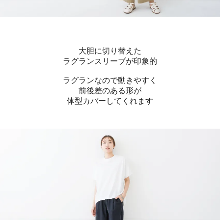
大胆に切り替えた
ラグランスリーブが印象的
ラグランなので動きやすく
前後差のある形が
体型カバーしてくれます