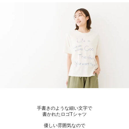
手書きのような細い文字で
書かれたロゴTシャツ
優しい雰囲気なので