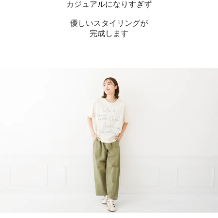
カジュアルになりすぎず
優しいスタイリングが
完成します