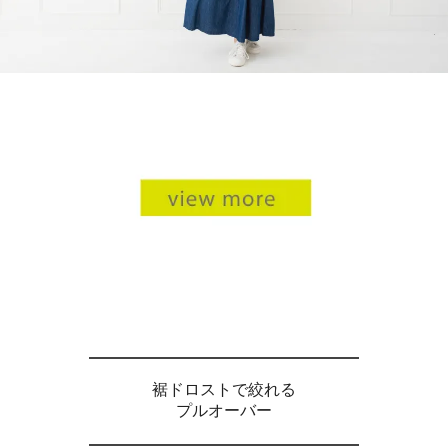
裾ドロストで絞れる
プルオーバー