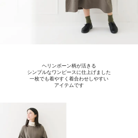
ヘリンボーン柄が活きる
シンプルなワンピースに仕上げました
一枚でも着やすく着合わせしやすい
アイテムです