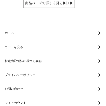
ホーム
カートを見る
特定商取引法に基づく表記
プライバシーポリシー
お問い合わせ
マイアカウント