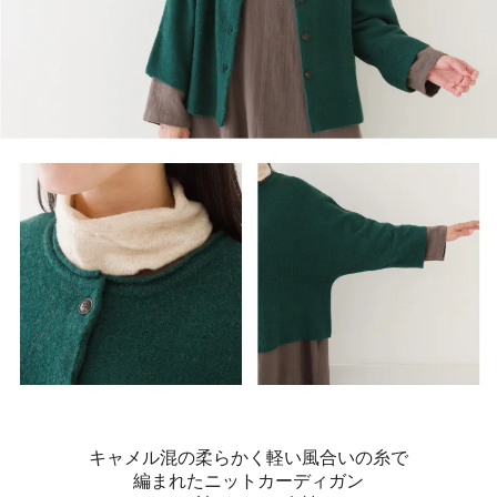
キャメル混の柔らかく軽い風合いの糸で
編まれたニットカーディガン