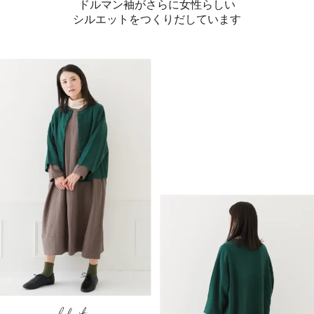
ドルマン袖がさらに女性らしい
シルエットをつくりだしています