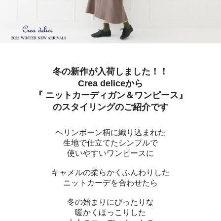
冬の新作が入荷しました！！
Crea deliceから
『 ニットカーディガン＆ワンピース』
のスタイリングのご紹介です
ヘリンボーン柄に織り込まれた
生地で仕立てたシンプルで
使いやすいワンピースに
キャメルの柔らかくふんわりした
ニットカーデを合わせたら
冬の始まりにぴったりな
暖かくほっこりした