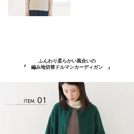
ふんわり柔らかい風合いの
『 編み地切替ドルマンカーディガン 』