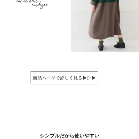
シンプルだから使いやすい