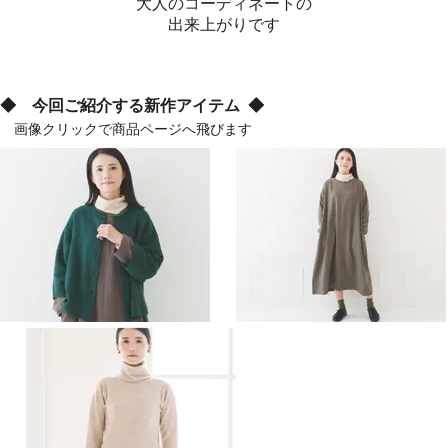
大人のコーディネートの
出来上がりです
◆ 今回ご紹介する新作アイテム ◆
画像クリックで商品ページへ飛びます