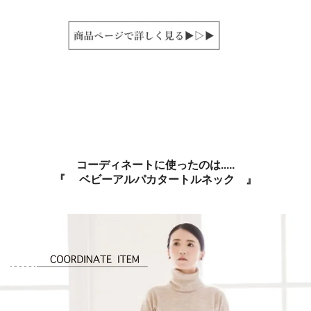
コーディネートに使ったのは.....
『 ベビーアルパカタートルネック
』