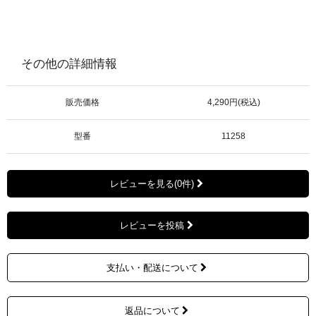
その他の詳細情報
販売価格
4,290円(税込)
型番
11258
レビューを見る(0件)
レビューを投稿
支払い・配送について
返品について