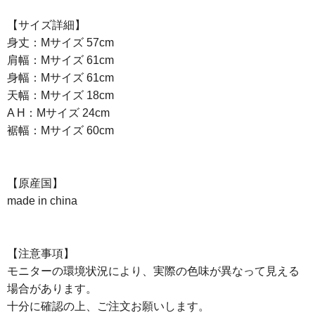
【サイズ詳細】
身丈：Mサイズ 57cm
肩幅：Mサイズ 61cm
身幅：Mサイズ 61cm
天幅：Mサイズ 18cm
A H：Mサイズ 24cm
裾幅：Mサイズ 60cm
【原産国】
made in china
【注意事項】
モニターの環境状況により、実際の色味が異なって見える
場合があります。
十分に確認の上、ご注文お願いします。