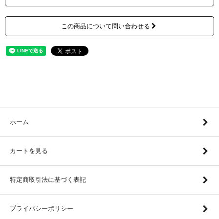
この商品について問い合わせる
ホーム
カートを見る
特定商取引法に基づく表記
プライバシーポリシー