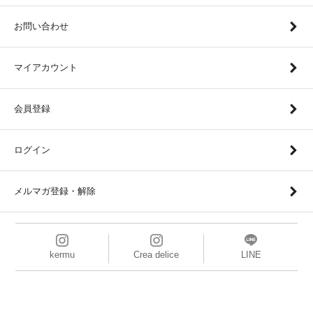
お問い合わせ
マイアカウント
会員登録
ログイン
メルマガ登録・解除
kermu
Crea delice
LINE