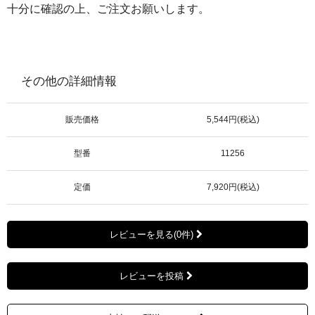
十分に確認の上、ご注文お願いします。
その他の詳細情報
販売価格
5,544円(税込)
型番
11256
定価
7,920円(税込)
レビューを見る(0件)
レビューを投稿