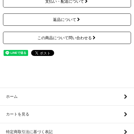
支払い・配送について
返品について
この商品について問い合わせる
ホーム
カートを見る
特定商取引法に基づく表記