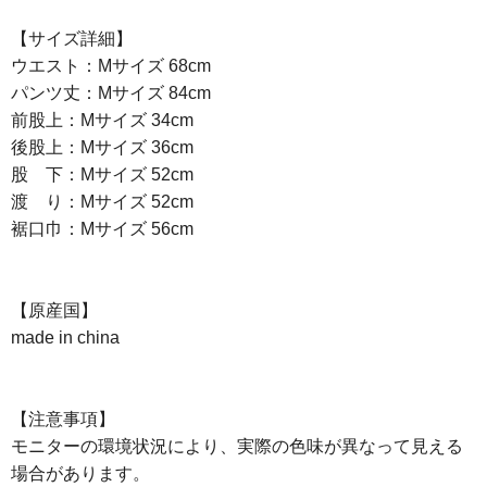
【サイズ詳細】
ウエスト：Mサイズ 68cm
パンツ丈：Mサイズ 84cm
前股上：Mサイズ 34cm
後股上：Mサイズ 36cm
股 下：Mサイズ 52cm
渡 り：Mサイズ 52cm
裾口巾：Mサイズ 56cm
【原産国】
made in china
【注意事項】
モニターの環境状況により、実際の色味が異なって見える
場合があります。