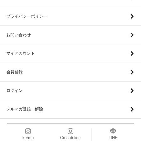
プライバシーポリシー
お問い合わせ
マイアカウント
会員登録
ログイン
メルマガ登録・解除
kermu
Crea delice
LINE