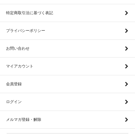
特定商取引法に基づく表記
プライバシーポリシー
お問い合わせ
マイアカウント
会員登録
ログイン
メルマガ登録・解除