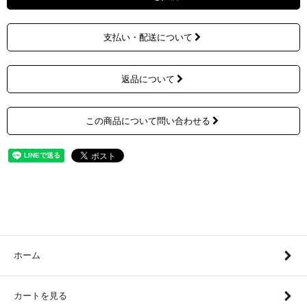
支払い・配送について
返品について
この商品について問い合わせる
ホーム
カートを見る