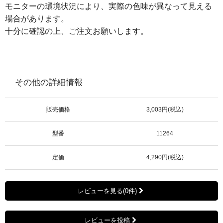
モニターの環境状況により、実際の色味が異なって見える
場合があります。
十分に確認の上、ご注文お願いします。
その他の詳細情報
販売価格
3,003円(税込)
型番
11264
定価
4,290円(税込)
レビューを見る(0件)
レビューを投稿