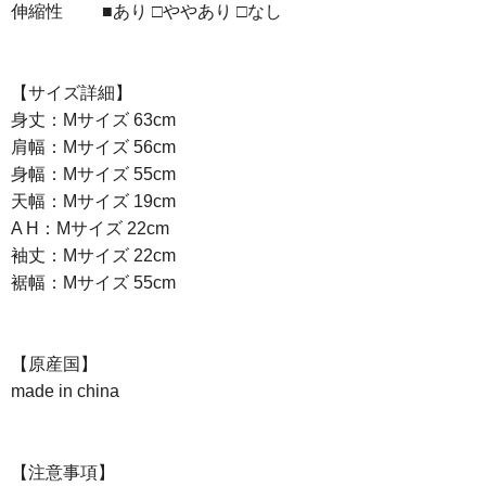
伸縮性 ■あり □ややあり □なし
【サイズ詳細】
身丈：Mサイズ 63cm
肩幅：Mサイズ 56cm
身幅：Mサイズ 55cm
天幅：Mサイズ 19cm
A H：Mサイズ 22cm
袖丈：Mサイズ 22cm
裾幅：Mサイズ 55cm
【原産国】
made in china
【注意事項】