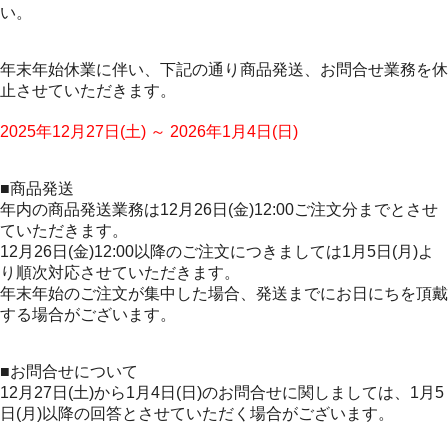
い。
年末年始休業に伴い、下記の通り商品発送、お問合せ業務を休
止させていただきます。
2025年12月27日(土) ～ 2026年1月4日(日)
■商品発送
年内の商品発送業務は12月26日(金)12:00ご注文分までとさせ
ていただきます。
12月26日(金)12:00以降のご注文につきましては1月5日(月)よ
り順次対応させていただきます。
年末年始のご注文が集中した場合、発送までにお日にちを頂戴
する場合がございます。
■お問合せについて
12月27日(土)から1月4日(日)のお問合せに関しましては、1月5
日(月)以降の回答とさせていただく場合がございます。