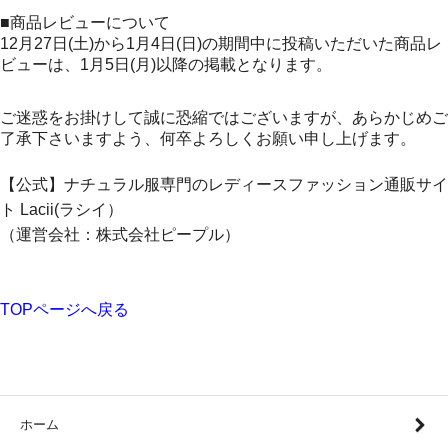
■商品レビューについて
12月27日(土)から1月4日(日)の期間中に投稿いただいた商品レ
ビューは、1月5日(月)以降の掲載となります。
ご迷惑をお掛けして誠に恐縮ではございますが、あらかじめご
了承下さいますよう、何卒よろしくお願い申し上げます。
【公式】ナチュラル服専門のレディースファッション通販サイ
ト Lacii(ラシイ）
（運営会社：株式会社ピープル）
TOPページへ戻る
ホーム