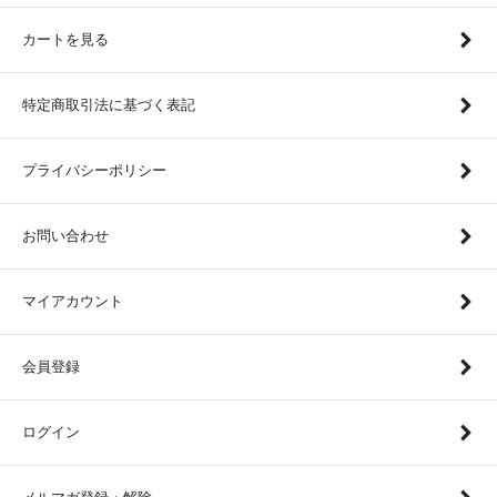
カートを見る
特定商取引法に基づく表記
プライバシーポリシー
お問い合わせ
マイアカウント
会員登録
ログイン