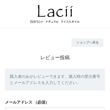
ショップへ戻る
レビュー投稿
購入者のみがレビューできます。購入時の受注番号
とメールアドレスを入力してください。
メールアドレス
（必須）