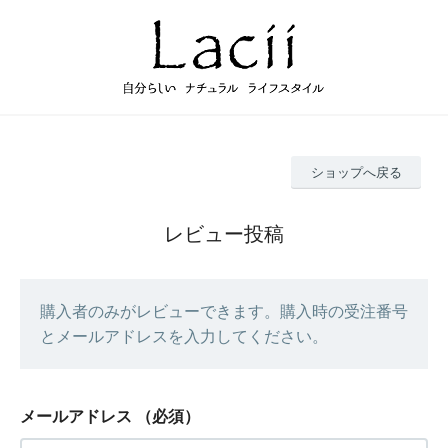
ショップへ戻る
レビュー投稿
購入者のみがレビューできます。購入時の受注番号
とメールアドレスを入力してください。
メールアドレス
（必須）