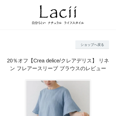
ショップへ戻る
20％オフ【Crea delice/クレアデリス】 リネ
ン フレアースリーブ ブラウスのレビュー