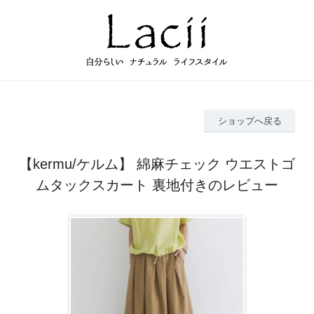
ショップへ戻る
【kermu/ケルム】 綿麻チェック ウエストゴ
ムタックスカート 裏地付きのレビュー