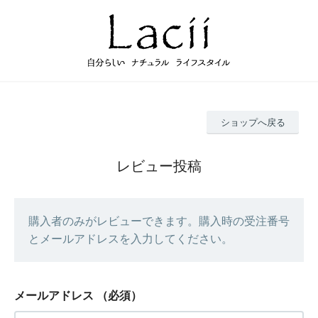
ショップへ戻る
レビュー投稿
購入者のみがレビューできます。購入時の受注番号
とメールアドレスを入力してください。
メールアドレス
（必須）