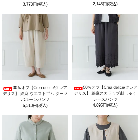
2,145円(税込)
3,773円(税込)
50％オフ【Crea delice/クレア
30％オフ【Crea delice/クレア
デリス】 綿麻スカラップ刺しゅう
デリス】 綿麻 ウエストゴム ダーツ
レースパンツ
バルーンパンツ
4,895円(税込)
5,313円(税込)