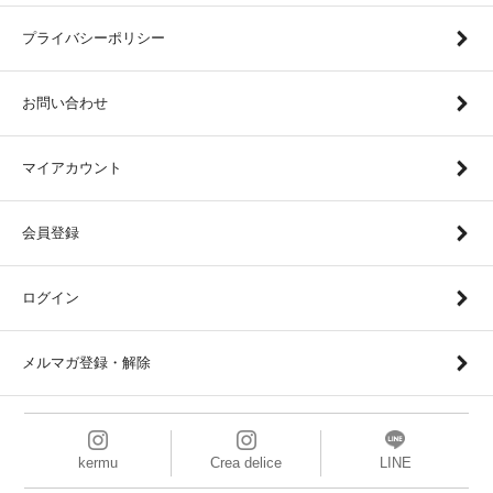
プライバシーポリシー
お問い合わせ
マイアカウント
会員登録
ログイン
メルマガ登録・解除
kermu
Crea delice
LINE